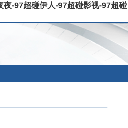
夜夜-97超碰伊人-97超碰影视-97超碰