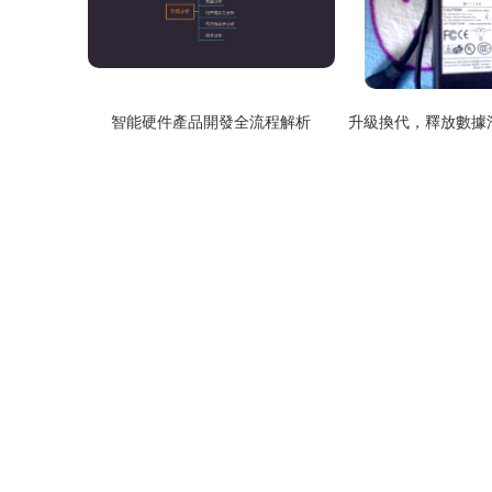
智能硬件產品開發全流程解析