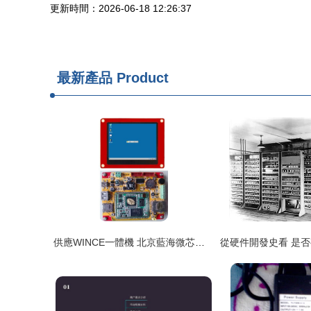
更新時間：2026-06-18 12:26:37
最新產品
Product
供應WINCE一體機 北京藍海微芯科技助力計算機硬件創新開發